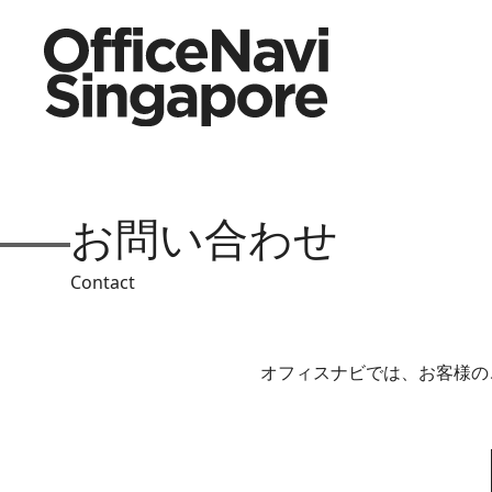
お問い合わせ
Contact
オフィスナビでは、お客様の