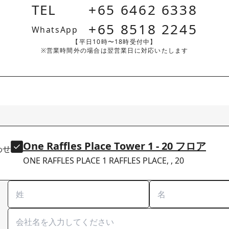
TEL
+65 6462 6338
+65 8518 2245
WhatsApp
【平日10時〜18時受付中】
※営業時間外の場合は翌営業日に対応いたします
One Raffles Place Tower 1 - 20 フロア
わせ
ONE RAFFLES PLACE 1 RAFFLES PLACE, , 20