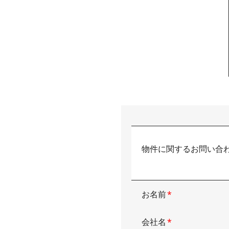
物件に関するお問い合
お名前
*
会社名
*