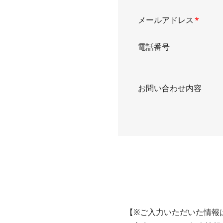
メールアドレス
*
電話番号
お問い合わせ内容
【
※ご入力いただいた情報