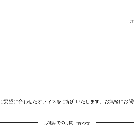
ご要望に合わせたオフィスをご紹介いたします。お気軽にお問
お電話でのお問い合わせ