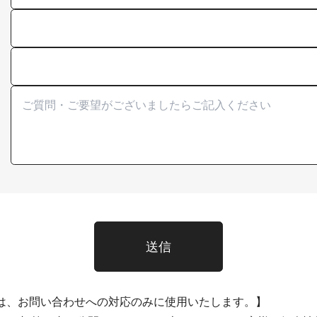
送信
は、お問い合わせへの対応のみに使用いたします。
】