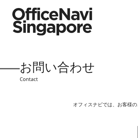
お問い合わせ
Contact
オフィスナビでは、お客様の