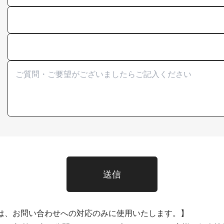
送信
は、お問い合わせへの対応のみに使用いたします。
】