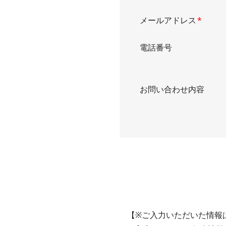
メールアドレス
*
電話番号
お問い合わせ内容
【
※ご入力いただいた情報