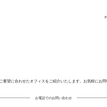
ご要望に合わせたオフィスをご紹介いたします。お気軽にお問
お電話でのお問い合わせ