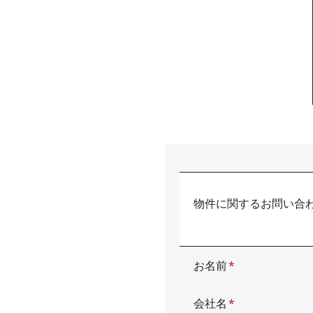
物件に関するお問い合
お名前
*
会社名
*