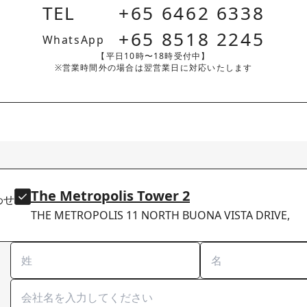
TEL
+65 6462 6338
+65 8518 2245
WhatsApp
【平日10時〜18時受付中】
※営業時間外の場合は翌営業日に対応いたします
The Metropolis Tower 2
わせ
THE METROPOLIS 11 NORTH BUONA VISTA DRIVE,