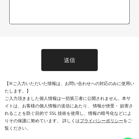
送信
【
※ご入力いただいた情報は、お問い合わせへの対応のみに使用い
たします。
】
ご入力頂きました個人情報は一切第三者に公開されません。本サ
イトは、お客様の個人情報の送信にあたり、 情報が傍受・ 妨害さ
れることを防ぐ目的で SSL 技術を使用し、情報の暗号化などによ
りその保護に努めています。 詳しくは
プライバシーポリシー
をご
覧ください。