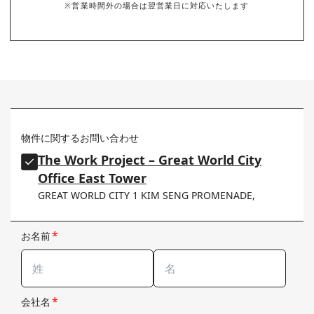
※営業時間外の場合は翌営業日に対応いたします
物件に関するお問い合わせ
The Work Project – Great World City
Office East Tower
GREAT WORLD CITY 1 KIM SENG PROMENADE,
*
お名前
*
会社名