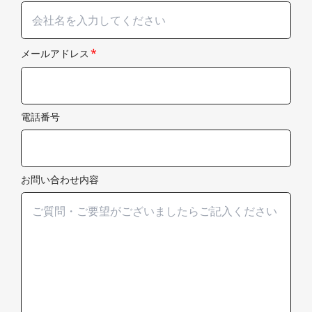
*
メールアドレス
電話番号
お問い合わせ内容