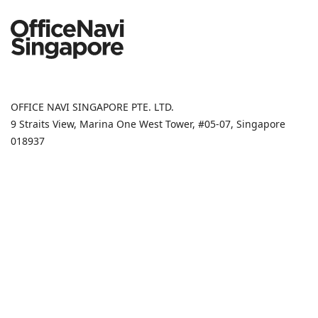
OFFICE NAVI SINGAPORE PTE. LTD.
9 Straits View, Marina One West Tower, #05-07, Singapore
018937