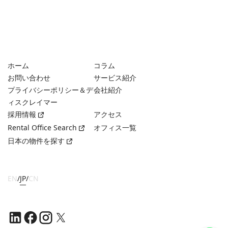
ホーム
コラム
お問い合わせ
サービス紹介
プライバシーポリシー＆デ
会社紹介
ィスクレイマー
採用情報
アクセス
Rental Office Search
オフィス一覧
日本の物件を探す
EN
/
JP
/
CN