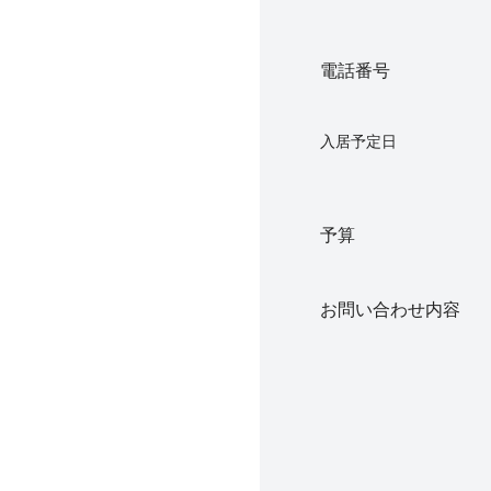
電話番号
入居予定日
予算
お問い合わせ内容