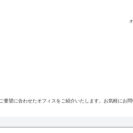
ご要望に合わせたオフィスをご紹介いたします。お気軽にお問