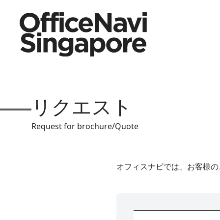
リクエスト
Request for brochure/Quote
オフィスナビでは、お客様の