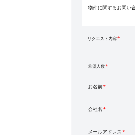
物件に関するお問い
*
リクエスト内容
*
希望人数
お名前
*
会社名
*
メールアドレス
*