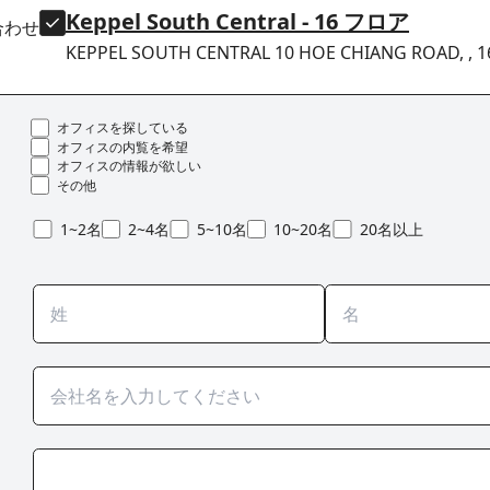
Keppel South Central - 16 フロア
合わせ
KEPPEL SOUTH CENTRAL 10 HOE CHIANG ROAD, , 1
オフィスを探している
オフィスの内覧を希望
オフィスの情報が欲しい
その他
1~2名
2~4名
5~10名
10~20名
20名以上