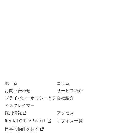
ホーム
コラム
お問い合わせ
サービス紹介
プライバシーポリシー＆デ
会社紹介
ィスクレイマー
採用情報
アクセス
Rental Office Search
オフィス一覧
日本の物件を探す