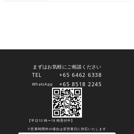
まずはお気軽にご相談ください
TEL
+65 6462 6338
+65 8518 2245
WhatsApp
【平日10 時〜18 時受付中】
※営業時間外の場合は翌営業日に対応いたします