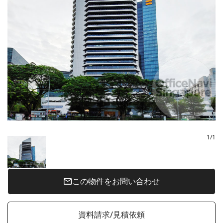
1
/
1
この物件をお問い合わせ
資料請求/見積依頼