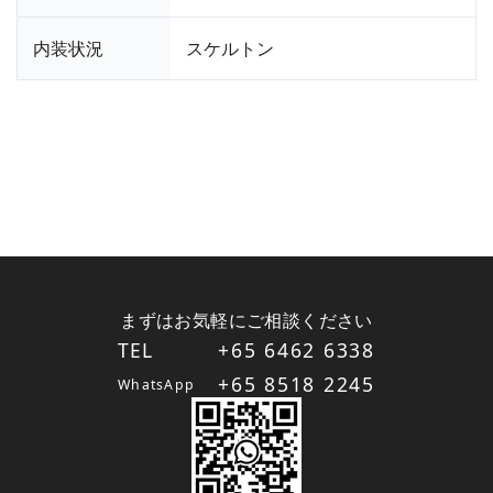
内装状況
スケルトン
まずはお気軽にご相談ください
TEL
+65 6462 6338
+65 8518 2245
WhatsApp