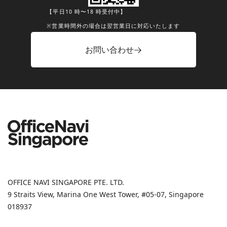
【平日10 時〜18 時受付中】
※営業時間外の場合は翌営業日に対応いたします
お問い合わせ
OFFICE NAVI SINGAPORE PTE. LTD.
9 Straits View, Marina One West Tower, #05-07, Singapore
018937