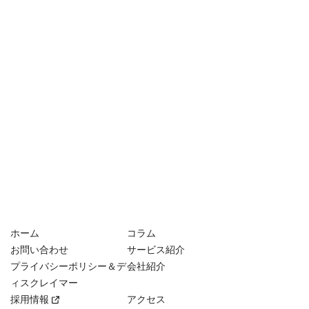
ホーム
コラム
お問い合わせ
サービス紹介
プライバシーポリシー＆デ
会社紹介
ィスクレイマー
採用情報
アクセス