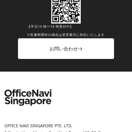
【平日10 時〜18 時受付中】
※営業時間外の場合は翌営業日に対応いたします
お問い合わせ
OFFICE NAVI SINGAPORE PTE. LTD.