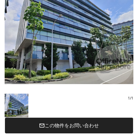
1
/
1
この物件をお問い合わせ