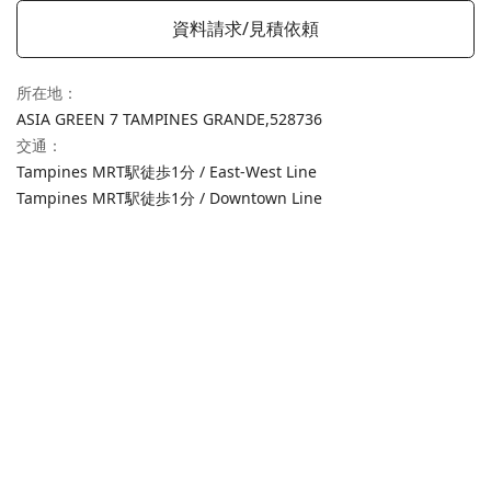
資料請求/見積依頼
所在地
：
ASIA GREEN 7 TAMPINES GRANDE,
528736
交通
：
Tampines MRT駅徒歩1分 / East-West Line
Tampines MRT駅徒歩1分 / Downtown Line