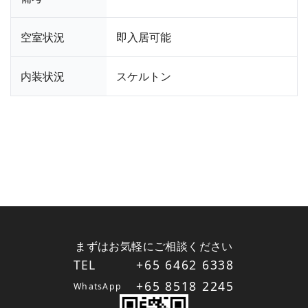
空室状況
即入居可能
内装状況
スケルトン
まずはお気軽にご相談ください
TEL
+65 6462 6338
+65 8518 2245
WhatsApp