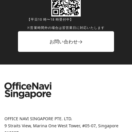
【平日10 時〜18 時受付中】
※営業時間外の場合は翌営業日に対応いたします
お問い合わせ
OFFICE NAVI SINGAPORE PTE. LTD.
9 Straits View, Marina One West Tower, #05-07, Singapore