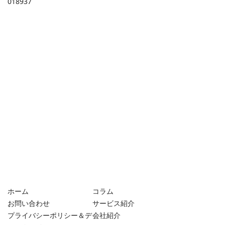
018937
ホーム
コラム
お問い合わせ
サービス紹介
プライバシーポリシー＆デ
会社紹介