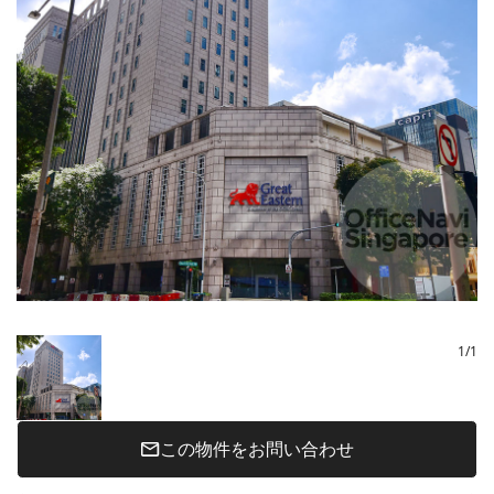
1
/
1
この物件をお問い合わせ