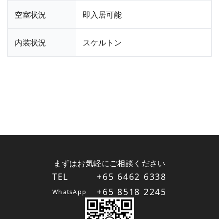
空室状況
即入居可能
内装状況
スケルトン
まずはお気軽にご相談ください
TEL
+65 6462 6338
+65 8518 2245
WhatsApp