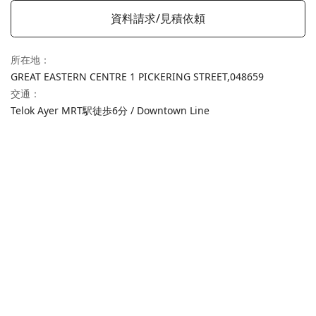
資料請求/見積依頼
所在地
：
GREAT EASTERN CENTRE 1 PICKERING STREET,
048659
交通
：
Telok Ayer MRT駅徒歩6分 / Downtown Line