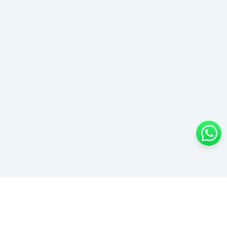
オフィス一覧