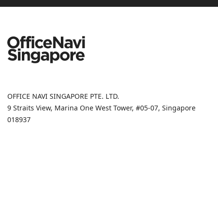
OFFICE NAVI SINGAPORE PTE. LTD.
9 Straits View, Marina One West Tower, #05-07, Singapore
018937