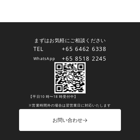
まずはお気軽にご相談ください
TEL
+65 6462 6338
+65 8518 2245
WhatsApp
【平日10 時〜18 時受付中】
※営業時間外の場合は翌営業日に対応いたします
お問い合わせ