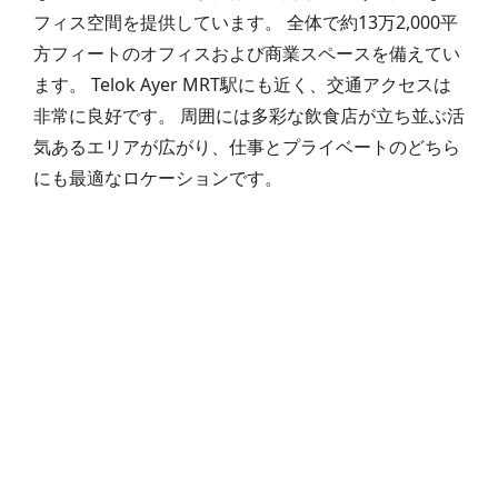
フィス空間を提供しています。 全体で約13万2,000平
方フィートのオフィスおよび商業スペースを備えてい
ます。 Telok Ayer MRT駅にも近く、交通アクセスは
非常に良好です。 周囲には多彩な飲食店が立ち並ぶ活
気あるエリアが広がり、仕事とプライベートのどちら
にも最適なロケーションです。