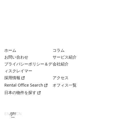
ホーム
コラム
お問い合わせ
サービス紹介
プライバシーポリシー＆デ
会社紹介
ィスクレイマー
採用情報
アクセス
Rental Office Search
オフィス一覧
日本の物件を探す
EN
/
JP
/
CN