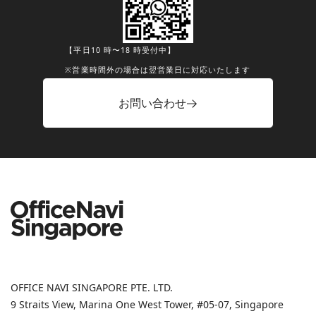
【平日10 時〜18 時受付中】
※営業時間外の場合は翌営業日に対応いたします
お問い合わせ
OFFICE NAVI SINGAPORE PTE. LTD.
9 Straits View, Marina One West Tower, #05-07, Singapore