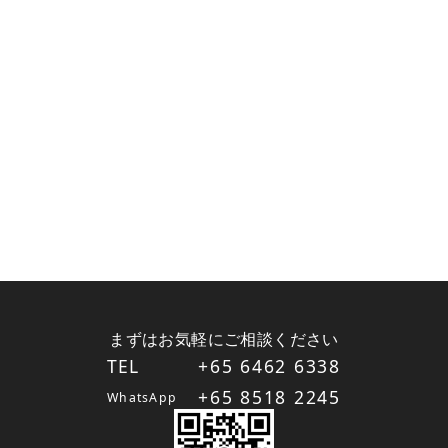
まずはお気軽にご相談ください
TEL
+65 6462 6338
+65 8518 2245
WhatsApp