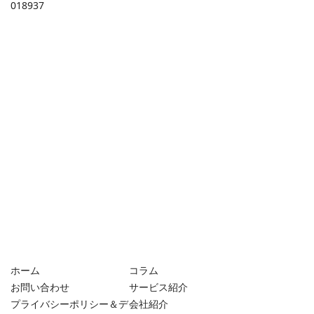
018937
ホーム
コラム
お問い合わせ
サービス紹介
プライバシーポリシー＆デ
会社紹介