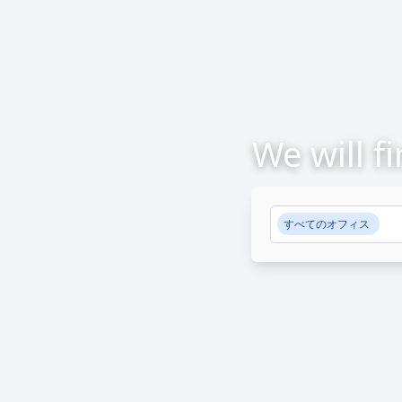
We will f
すべてのオフィス