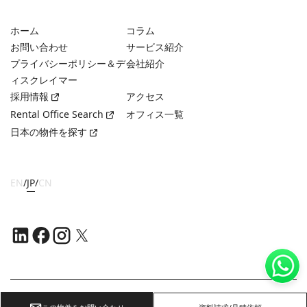
ホーム
コラム
お問い合わせ
サービス紹介
プライバシーポリシー＆デ
会社紹介
ィスクレイマー
採用情報
アクセス
Rental Office Search
オフィス一覧
日本の物件を探す
EN
/
JP
/
CN
Copyright ©
2026
OFFICE NAVI SINGAPORE PTE. LTD.