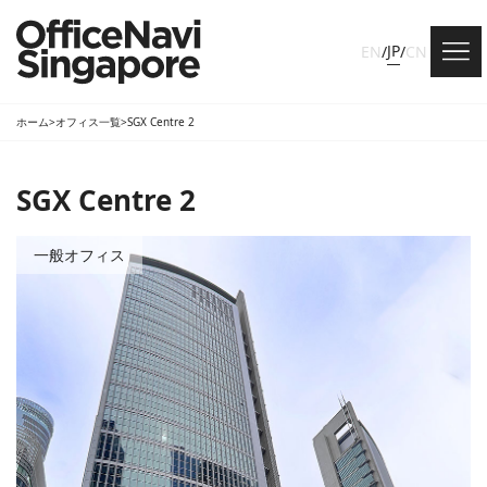
JP
EN
/
/
CN
ホーム
>
オフィス一覧
>
SGX Centre 2
SGX Centre 2
一般オフィス