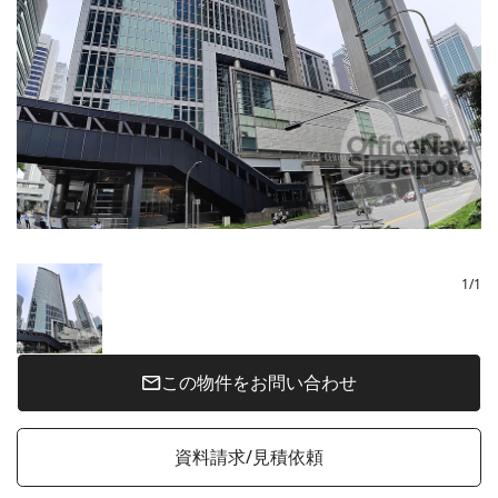
1
/
1
この物件をお問い合わせ
資料請求/見積依頼