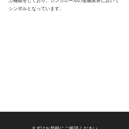
ぶ機能をしており、シンガポールの金融業界において
シンボルとなっています。
まずはお気軽にご相談ください