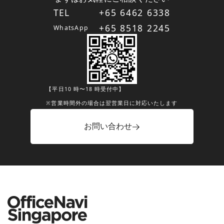
TEL
+65 6462 6338
+65 8518 2245
WhatsApp
【平日10 時〜18 時受付中】
※営業時間外の場合は翌営業日に対応いたします
お問い合わせ