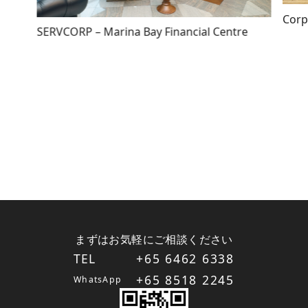
Corp
SERVCORP – Marina Bay Financial Centre
まずはお気軽にご相談ください
TEL
+65 6462 6338
+65 8518 2245
WhatsApp