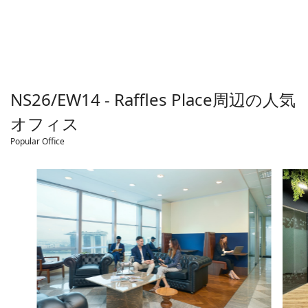
NS26/EW14 - Raffles Place
周辺の人気
オフィス
Popular Office