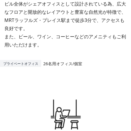
ビル全体がシェアオフィスとして設計されている為、広大
なフロアと開放的なレイアウトと豊富な自然光が特徴で、
MRTラッフルズ・プレイス駅まで徒歩3分で、アクセスも
良好です。
また、ビール、ワイン、コーヒーなどのアメニティもご利
用いただけます。
26名用オフィス/個室
プライベートオフィス