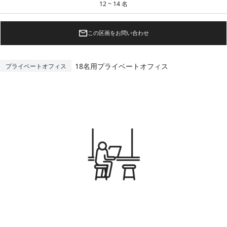
12 ~ 14 名
この区画をお問い合わせ
18名用プライベートオフィス
プライベートオフィス