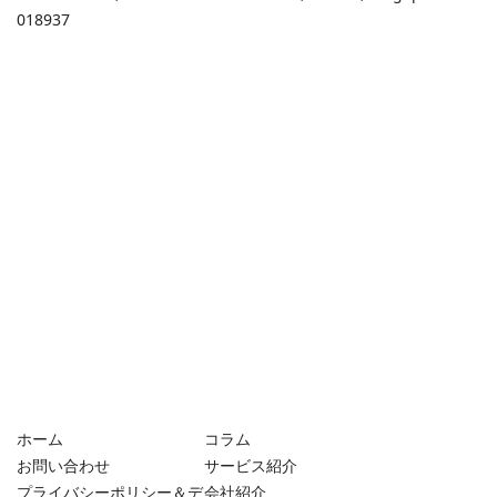
018937
ホーム
コラム
お問い合わせ
サービス紹介
プライバシーポリシー＆デ
会社紹介