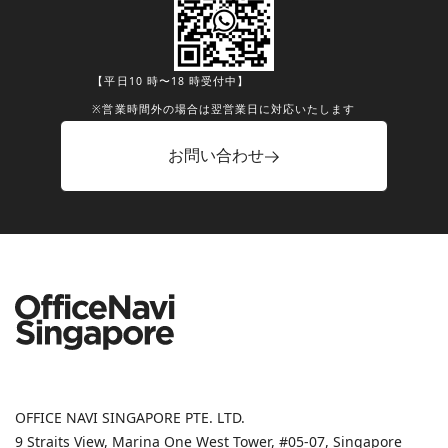
【平日10 時〜18 時受付中】
※営業時間外の場合は翌営業日に対応いたします
お問い合わせ
OFFICE NAVI SINGAPORE PTE. LTD.
9 Straits View, Marina One West Tower, #05-07, Singapore