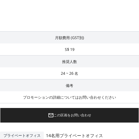
月額費用 (GST別)
S$ 19
推奨人数
24 ~ 26 名
備考
プロモーションの詳細についてはお問い合わせください
この区画をお問い合わせ
14名用プライベートオフィス
プライベートオフィス