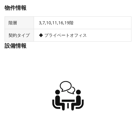
物件情報
階層
3,7,10,11,16,19階
契約タイプ
◆ プライベートオフィス
設備情報