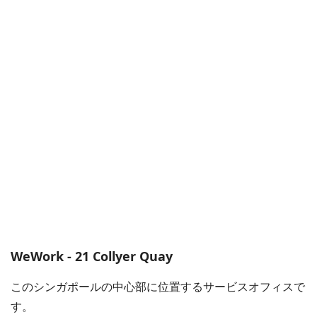
WeWork - 21 Collyer Quay
このシンガポールの中心部に位置するサービスオフィスで
す。