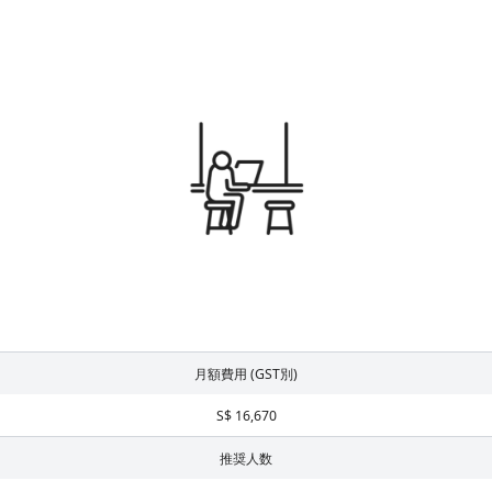
月額費用 (GST別)
S$ 16,670
推奨人数