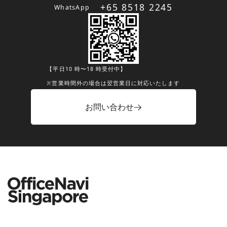
+65 8518 2245
WhatsApp
【平日10 時〜18 時受付中】
※営業時間外の場合は翌営業日に対応いたします
お問い合わせ