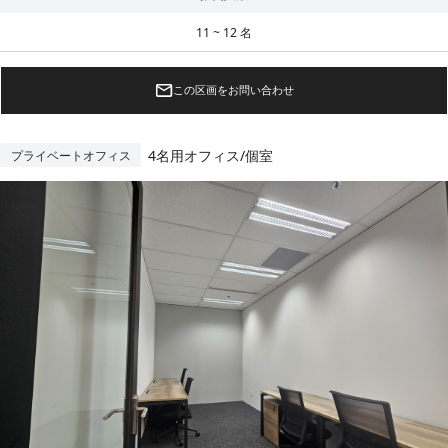
11 ~ 12 名
この区画をお問い合わせ
4名用オフィス/個室
プライベートオフィス