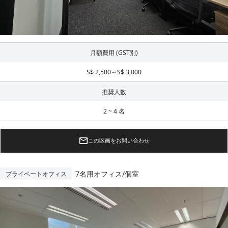
月額費用 (GST別)
S$ 2,500～S$ 3,000
推奨人数
2 ~ 4 名
この区画をお問い合わせ
7名用オフィス/個室
プライベートオフィス