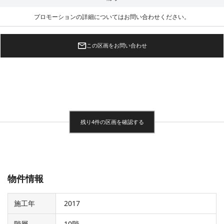
プロモーションの詳細についてはお問い合わせください。
この区画をお問い合わせ
残り4件の区画を確認する
物件情報
施工年
2017
階層
10階