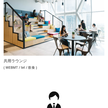
共用ラウンジ
( WEBMT / tel / 飲食 )