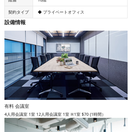
契約タイプ
◆ プライベートオフィス
設備情報
有料 会議室
4人用会議室 1室 12人用会議室 1室 ※1室 $70 (1時間）