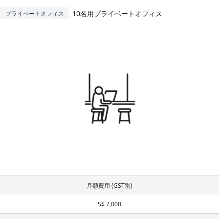
10名用プライベートオフィス
プライベートオフィス
月額費用 (GST別)
S$ 7,000