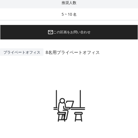
推奨人数
5 ~ 10 名
この区画をお問い合わせ
8名用プライベートオフィス
プライベートオフィス