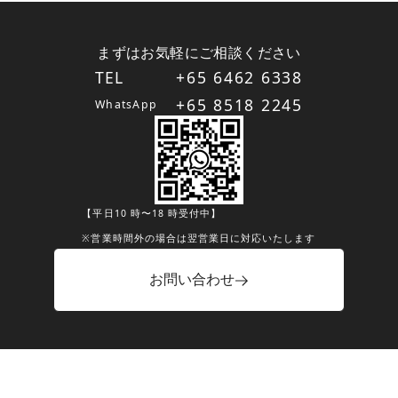
まずはお気軽にご相談ください
TEL
+65 6462 6338
+65 8518 2245
WhatsApp
【平日10 時〜18 時受付中】
※営業時間外の場合は翌営業日に対応いたします
お問い合わせ