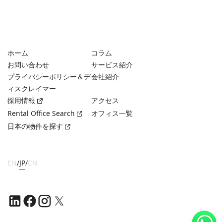
ホーム
コラム
お問い合わせ
サービス紹介
プライバシーポリシー＆デ
会社紹介
ィスクレイマー
採用情報
アクセス
Rental Office Search
オフィス一覧
日本の物件を探す
EN
/
JP
/
CN