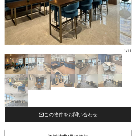
1
/
11
この物件をお問い合わせ