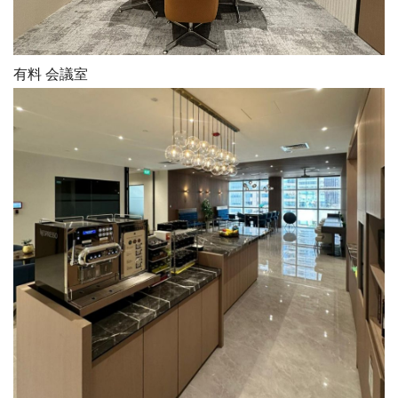
有料 会議室