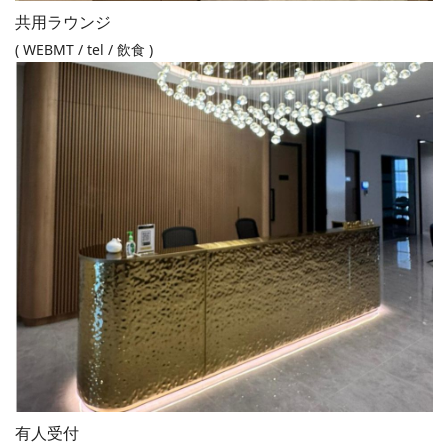
共用ラウンジ
( WEBMT / tel / 飲食 )
有人受付