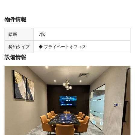
物件情報
階層
7階
契約タイプ
◆ プライベートオフィス
設備情報