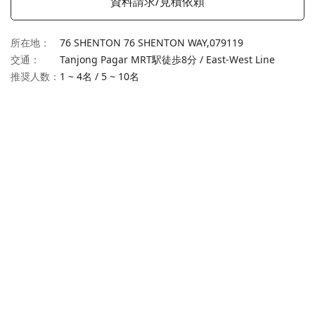
資料請求/見積依頼
所在地
：
76 SHENTON 76 SHENTON WAY,
079119
交通
：
Tanjong Pagar MRT駅徒歩8分 / East-West Line
推奨人数：
1 ~ 4名
/
5 ~ 10名