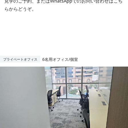
見学のご予約、またはWhatsAppでのお問い合わせはこち
らからどうぞ。
6名用オフィス/個室
プライベートオフィス