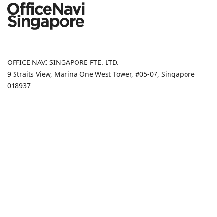
OFFICE NAVI SINGAPORE PTE. LTD.
9 Straits View, Marina One West Tower, #05-07, Singapore
018937