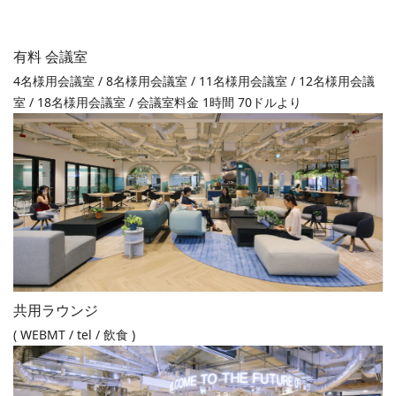
有料 会議室
4名様用会議室 / 8名様用会議室 / 11名様用会議室 / 12名様用会議
室 / 18名様用会議室 / 会議室料金 1時間 70ドルより
共用ラウンジ
( WEBMT / tel / 飲食 )