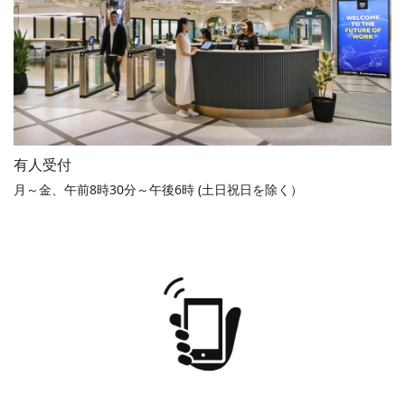
有人受付
月～金、午前8時30分～午後6時 (土日祝日を除く）