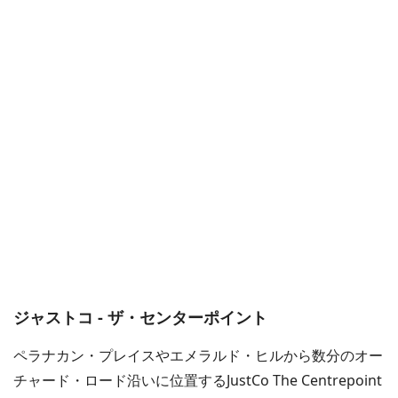
ジャストコ - ザ・センターポイント
ペラナカン・プレイスやエメラルド・ヒルから数分のオー
チャード・ロード沿いに位置するJustCo The Centrepoint