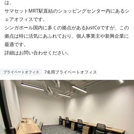
は、
サマセットMRT駅直結のショッピングセンター内にあるシ
ェアオフィスです。
シンガポール国内に多くの拠点があるJustCoですが、この
拠点は特に活気にあふれており、個人事業主や新興企業に
最適です。
詳細はお問い合わせください。
7名用プライベートオフィス
プライベートオフィス