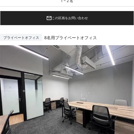
1 ~ 2 名
この区画をお問い合わせ
8名用プライベートオフィス
プライベートオフィス