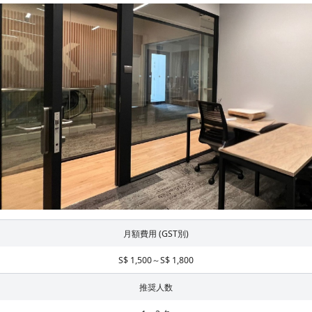
月額費用 (GST別)
S$ 1,500～S$ 1,800
推奨人数