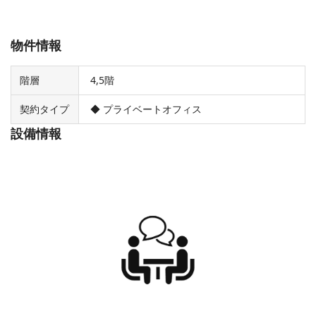
物件情報
階層
4,5階
契約タイプ
◆ プライベートオフィス
設備情報