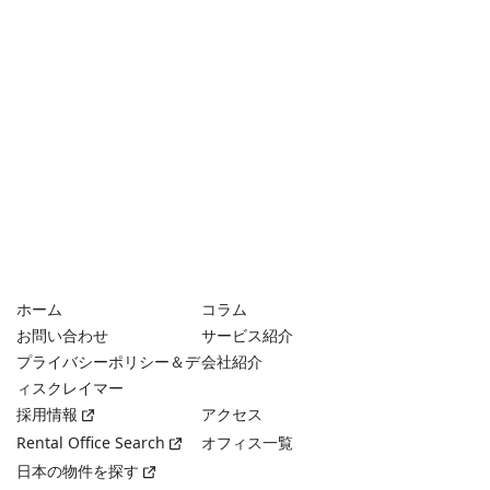
ホーム
コラム
お問い合わせ
サービス紹介
プライバシーポリシー＆デ
会社紹介
ィスクレイマー
採用情報
アクセス
Rental Office Search
オフィス一覧
日本の物件を探す