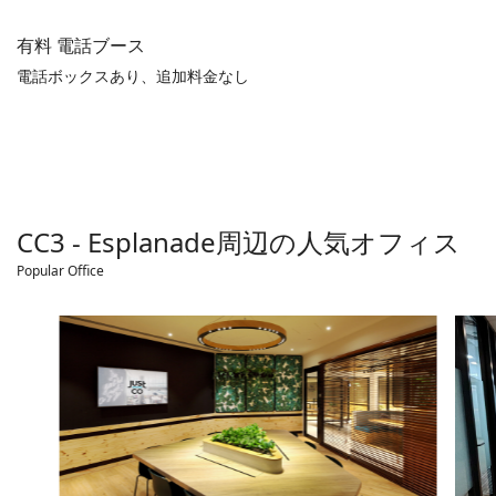
有料 電話ブース
電話ボックスあり、追加料金なし
CC3 - Esplanade
周辺の人気オフィス
Popular Office