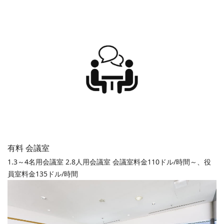
有料 会議室
1.3～4名用会議室 2.8人用会議室 会議室料金110ドル/時間～、役
員室料金135ドル/時間