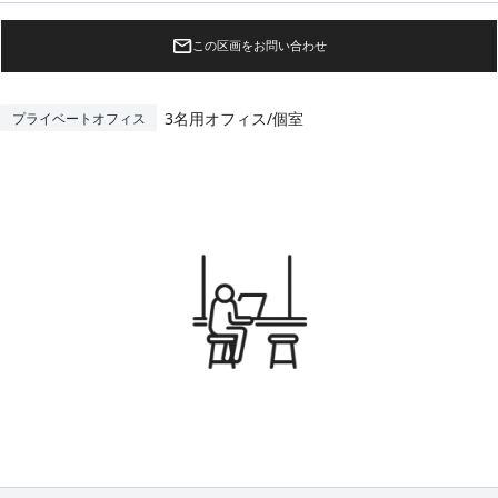
この区画をお問い合わせ
3名用オフィス/個室
プライベートオフィス