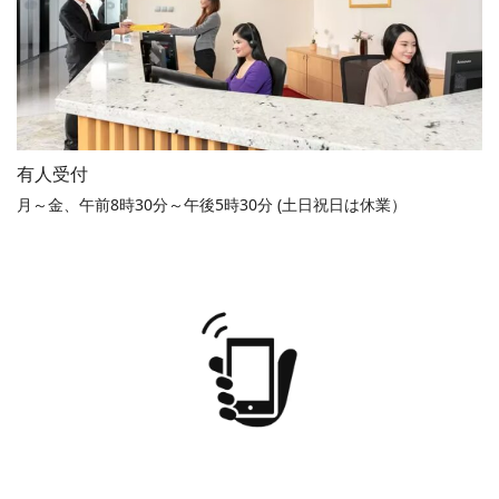
有人受付
月～金、午前8時30分～午後5時30分 (土日祝日は休業）