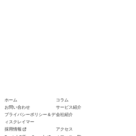
ホーム
コラム
お問い合わせ
サービス紹介
プライバシーポリシー＆デ
会社紹介
ィスクレイマー
採用情報
アクセス