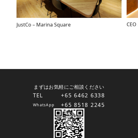
CEO 
JustCo – Marina Square
まずはお気軽にご相談ください
TEL
+65 6462 6338
+65 8518 2245
WhatsApp