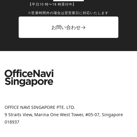
【平日10 時〜18 時受付中】
※営業時間外の場合は翌営業日に対応いたします
お問い合わせ
OFFICE NAVI SINGAPORE PTE. LTD.
9 Straits View, Marina One West Tower, #05-07, Singapore
018937